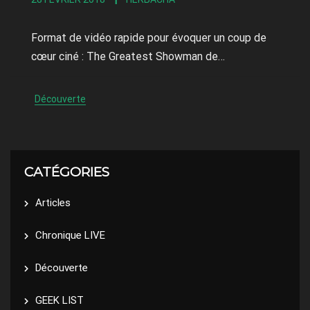
Format de vidéo rapide pour évoquer un coup de
cœur ciné : The Greatest Showman de…
Découverte
CATÉGORIES
Articles
Chronique LIVE
Découverte
GEEK LIST