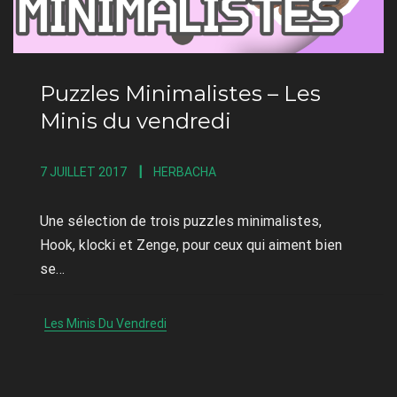
Puzzles Minimalistes – Les
Minis du vendredi
7 JUILLET 2017
HERBACHA
Une sélection de trois puzzles minimalistes,
Hook, klocki et Zenge, pour ceux qui aiment bien
se…
Les Minis Du Vendredi