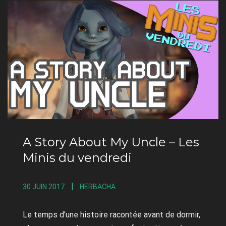
A Story About My Uncle – Les
Minis du vendredi
30 JUIN 2017
HERBACHA
Le temps d’une histoire racontée avant de dormir,