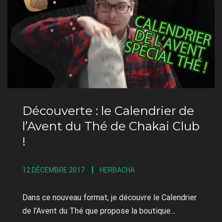
Découverte : le Calendrier de
l’Avent du Thé de Chakai Club
!
12 DÉCEMBRE 2017
HERBACHA
Dans ce nouveau format, je découvre le Calendrier
de l’Avent du Thé que propose la boutique…