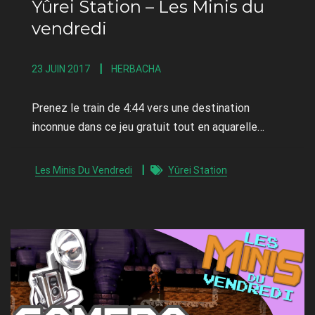
Yûrei Station – Les Minis du
vendredi
23 JUIN 2017
HERBACHA
Prenez le train de 4:44 vers une destination
inconnue dans ce jeu gratuit tout en aquarelle…
Les Minis Du Vendredi
Yûrei Station