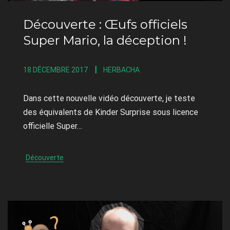
Découverte : Œufs officiels
Super Mario, la déception !
18 DÉCEMBRE 2017
HERBACHA
Dans cette nouvelle vidéo découverte, je teste
des équivalents de Kinder Surprise sous licence
officielle Super…
Découverte