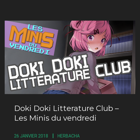
Doki Doki Litterature Club –
Les Minis du vendredi
26 JANVIER 2018
HERBACHA