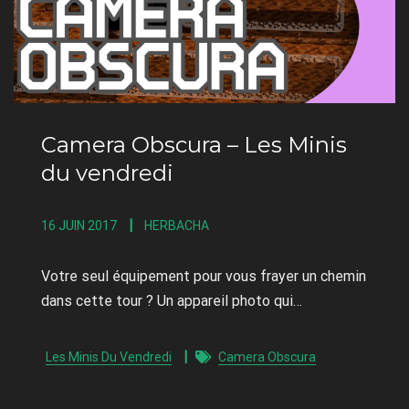
Camera Obscura – Les Minis
du vendredi
16 JUIN 2017
HERBACHA
Votre seul équipement pour vous frayer un chemin
dans cette tour ? Un appareil photo qui…
Les Minis Du Vendredi
Camera Obscura