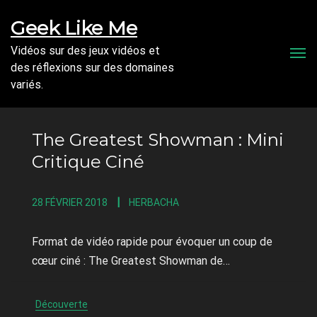
Geek Like Me
Vidéos sur des jeux vidéos et
Men
des réflexions sur des domaines
variés.
The Greatest Showman : Mini
Critique Ciné
28 FÉVRIER 2018
HERBACHA
Format de vidéo rapide pour évoquer un coup de
cœur ciné : The Greatest Showman de…
Découverte