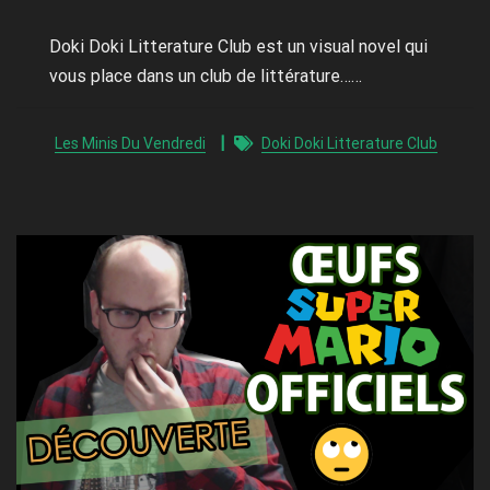
Doki Doki Litterature Club est un visual novel qui
vous place dans un club de littérature……
Les Minis Du Vendredi
Doki Doki Litterature Club