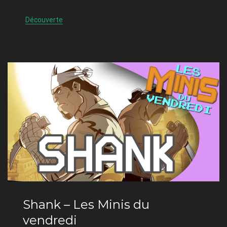
Découverte
Shank – Les Minis du
vendredi