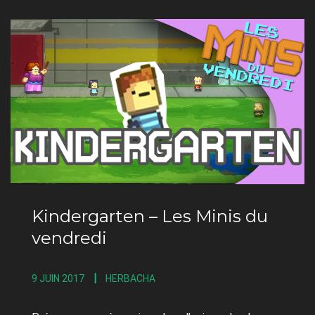
Kindergarten – Les Minis du
vendredi
9 JUIN 2017
HERBACHA