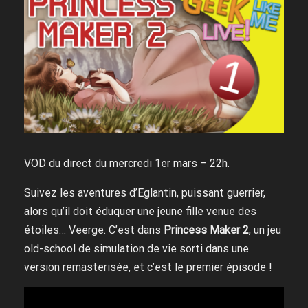
VOD du direct du mercredi 1er mars – 22h.
Suivez les aventures d’Eglantin, puissant guerrier,
alors qu’il doit éduquer une jeune fille venue des
étoiles… Veerge. C’est dans
Princess Maker 2
, un jeu
old-school de simulation de vie sorti dans une
version remasterisée, et c’est le premier épisode !