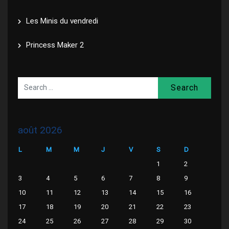
Les Minis du vendredi
Princess Maker 2
Search
août 2026
L
M
M
J
V
S
D
1
2
3
4
5
6
7
8
9
10
11
12
13
14
15
16
17
18
19
20
21
22
23
24
25
26
27
28
29
30