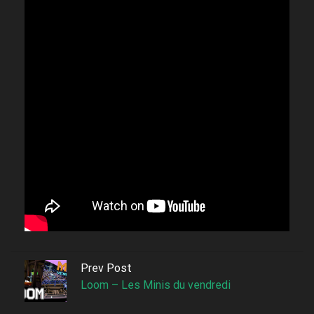
Prev Post
Loom – Les Minis du vendredi