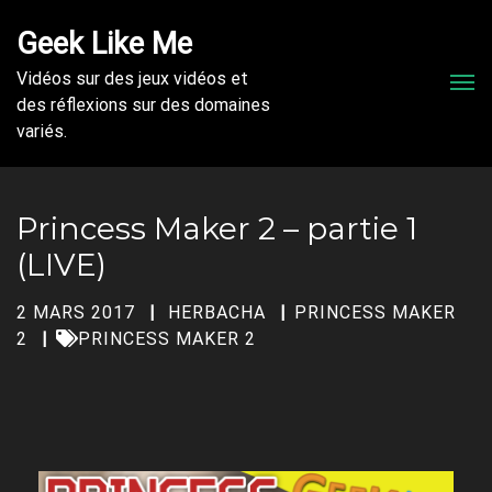
Geek Like Me
Vidéos sur des jeux vidéos et
Men
des réflexions sur des domaines
variés.
Princess Maker 2 – partie 1
(LIVE)
2 MARS 2017
HERBACHA
PRINCESS MAKER
2
PRINCESS MAKER 2