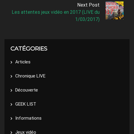
Next Post
Les attentes jeux vidéo en 2017 (LIVE du
1/03/2017)
CATÉGORIES
Articles
Chronique LIVE
Découverte
GEEK LIST
Informations
Jeux vidéo